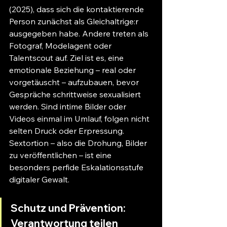
(2025), dass sich die kontaktierende 
Person zunächst als Gleichaltrige:r 
ausgegeben habe. Andere treten als 
Fotograf, Modelagent oder 
Talentscout auf. Ziel ist es, eine 
emotionale Beziehung – real oder 
vorgetäuscht – aufzubauen, bevor 
Gespräche schrittweise sexualisiert 
werden. Sind intime Bilder oder 
Videos einmal im Umlauf, folgen nicht 
selten Druck oder Erpressung. 
Sextortion – also die Drohung, Bilder 
zu veröffentlichen – ist eine 
besonders perfide Eskalationsstufe 
digitaler Gewalt.
Schutz und Prävention: 
Verantwortung teilen