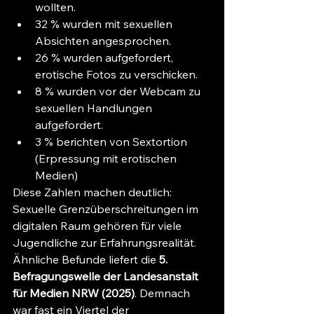
wollten.
32 % wurden mit sexuellen 
Absichten angesprochen.
26 % wurden aufgefordert, 
erotische Fotos zu verschicken.
8 % wurden vor der Webcam zu 
sexuellen Handlungen 
aufgefordert.
3 % berichten von Sextortion 
(Erpressung mit erotischen 
Medien)
Diese Zahlen machen deutlich: 
Sexuelle Grenzüberschreitungen im 
digitalen Raum gehören für viele 
Jugendliche zur Erfahrungsrealität.
Ähnliche Befunde liefert die 
5. 
Befragungswelle der Landesanstalt 
für Medien NRW (2025)
. Demnach 
war fast ein Viertel der 