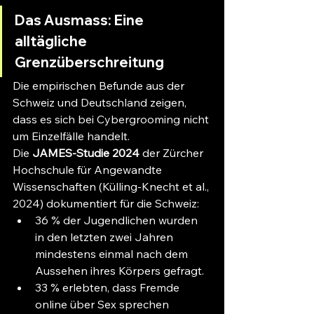
Das Ausmass: Eine 
alltägliche 
Grenzüberschreitung
Die empirischen Befunde aus der 
Schweiz und Deutschland zeigen, 
dass es sich bei Cybergrooming nicht 
um Einzelfälle handelt.
Die 
JAMES-Studie 2024
 der Zürcher 
Hochschule für Angewandte 
Wissenschaften (Külling-Knecht et al., 
2024) dokumentiert für die Schweiz:
36 % der Jugendlichen wurden 
in den letzten zwei Jahren 
mindestens einmal nach dem 
Aussehen ihres Körpers gefragt.
33 % erlebten, dass Fremde 
online über Sex sprechen 