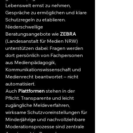
Lebenswelt ernst zu nehmen, 
Gespräche zu ermöglichen und klare 
Schutzregeln zu etablieren. 
Niederschwellige 
Beratungsangebote wie 
ZEBRA
(Landesanstalt für Medien NRW) 
unterstützen dabei: Fragen werden 
dort persönlich von Fachpersonen 
aus Medienpädagogik, 
Kommunikationswissenschaft und 
Medienrecht beantwortet – nicht 
automatisiert.
Auch 
Plattformen
 stehen in der 
Pflicht. Transparente und leicht 
zugängliche Meldeverfahren, 
wirksame Schutzvoreinstellungen für 
Minderjährige und nachvollziehbare 
Moderationsprozesse sind zentrale 