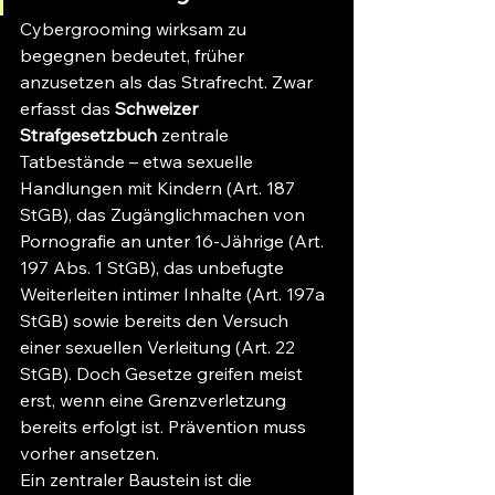
Cybergrooming wirksam zu 
begegnen bedeutet, früher 
anzusetzen als das Strafrecht. Zwar 
erfasst das 
Schweizer 
Strafgesetzbuch
 zentrale 
Tatbestände – etwa sexuelle 
Handlungen mit Kindern (Art. 187 
StGB), das Zugänglichmachen von 
Pornografie an unter 16-Jährige (Art. 
197 Abs. 1 StGB), das unbefugte 
Weiterleiten intimer Inhalte (Art. 197a 
StGB) sowie bereits den Versuch 
einer sexuellen Verleitung (Art. 22 
StGB). Doch Gesetze greifen meist 
erst, wenn eine Grenzverletzung 
bereits erfolgt ist. Prävention muss 
vorher ansetzen.
Ein zentraler Baustein ist die 