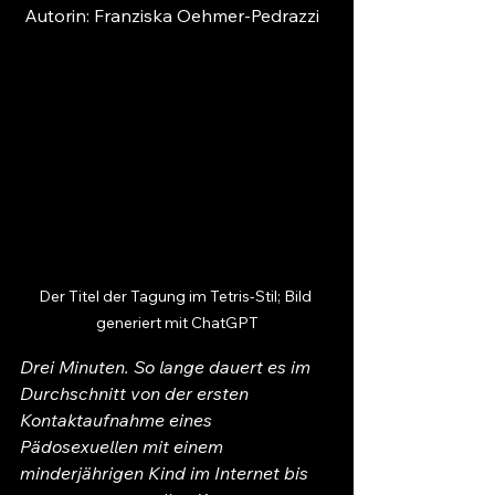
Autorin: Franziska Oehmer-Pedrazzi
Der Titel der Tagung im Tetris-Stil; Bild 
generiert mit ChatGPT
Drei Minuten. So lange dauert es im 
Durchschnitt von der ersten 
Kontaktaufnahme eines 
Pädosexuellen mit einem 
minderjährigen Kind im Internet bis 