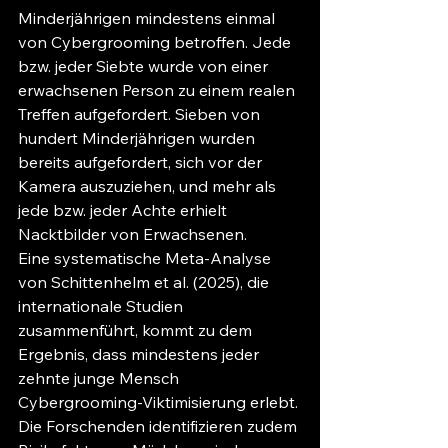
Minderjährigen mindestens einmal 
von Cybergrooming betroffen. Jede 
bzw. jeder Siebte wurde von einer 
erwachsenen Person zu einem realen 
Treffen aufgefordert. Sieben von 
hundert Minderjährigen wurden 
bereits aufgefordert, sich vor der 
Kamera auszuziehen, und mehr als 
jede bzw. jeder Achte erhielt 
Nacktbilder von Erwachsenen.
Eine systematische Meta-Analyse 
von Schittenhelm et al. (2025), die 
internationale Studien 
zusammenführt, kommt zu dem 
Ergebnis, dass mindestens jeder 
zehnte junge Mensch 
Cybergrooming-Viktimisierung erlebt. 
Die Forschenden identifizieren zudem 