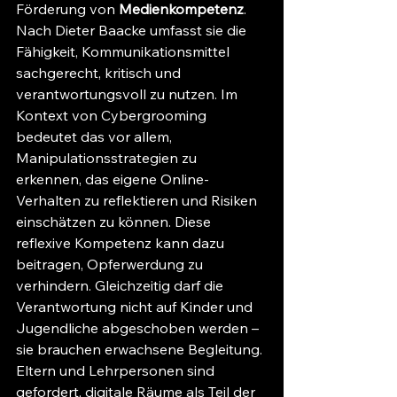
Förderung von 
Medienkompetenz
. 
Nach Dieter Baacke umfasst sie die 
Fähigkeit, Kommunikationsmittel 
sachgerecht, kritisch und 
verantwortungsvoll zu nutzen. Im 
Kontext von Cybergrooming 
bedeutet das vor allem, 
Manipulationsstrategien zu 
erkennen, das eigene Online-
Verhalten zu reflektieren und Risiken 
einschätzen zu können. Diese 
reflexive Kompetenz kann dazu 
beitragen, Opferwerdung zu 
verhindern. Gleichzeitig darf die 
Verantwortung nicht auf Kinder und 
Jugendliche abgeschoben werden – 
sie brauchen erwachsene Begleitung.
Eltern und Lehrpersonen sind 
gefordert, digitale Räume als Teil der 