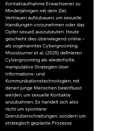
Kontaktaufnahme Erwachsener zu 
Minderjährigen mit dem Ziel, 
Vertrauen aufzubauen, um sexuelle 
Handlungen vorzunehmen oder das 
Opfer sexuell auszubeuten. Heute 
geschieht dies überwiegend online – 
als sogenanntes Cybergrooming. 
Moosburner et al. (2025) definieren 
Cybergrooming als wiederholte, 
manipulative Strategien über 
Informations- und 
Kommunikationstechnologien, mit 
denen junge Menschen beeinflusst 
werden, um sexuelle Kontakte 
anzubahnen. Es handelt sich also 
nicht um spontane 
Grenzüberschreitungen, sondern um 
strategisch geplante Prozesse.