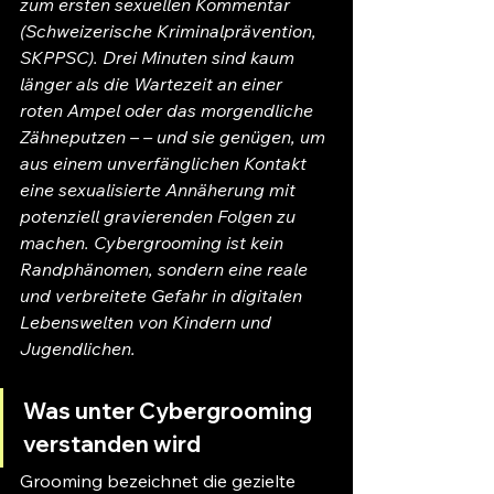
zum ersten sexuellen Kommentar 
(Schweizerische Kriminalprävention, 
SKPPSC). Drei Minuten sind kaum 
länger als die Wartezeit an einer 
roten Ampel oder das morgendliche 
Zähneputzen – – und sie genügen, um 
aus einem unverfänglichen Kontakt 
eine sexualisierte Annäherung mit 
potenziell gravierenden Folgen zu 
machen. Cybergrooming ist kein 
Randphänomen, sondern eine reale 
und verbreitete Gefahr in digitalen 
Lebenswelten von Kindern und 
Jugendlichen.
Was unter Cybergrooming 
verstanden wird
Grooming bezeichnet die gezielte 