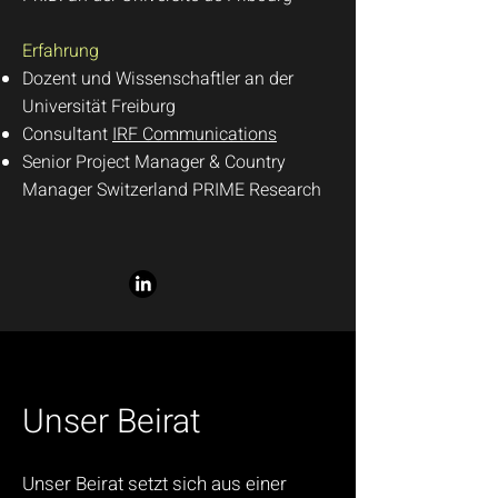
Erfahrung
Dozent und Wissenschaftler an der
Universität Freiburg
Consultant
IRF Communications
Senior Project Manager & Country
Manager Switzerland PRIME Research
Unser Beirat
Unser Beirat setzt sich aus einer