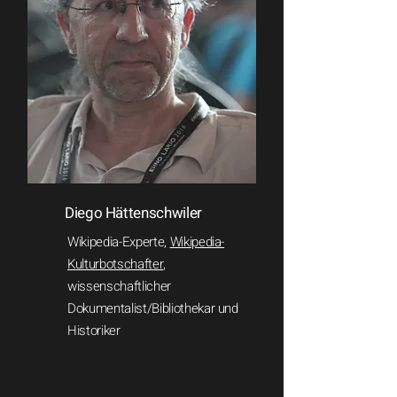
Diego Hättenschwiler
Wikipedia-Experte,
Wikipedia-
Kulturbotschafter
,
wissenschaftlicher
Dokumentalist/Bibliothekar und
Historiker