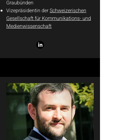
Graubünden
Vizepräsidentin der
Schweizerischen
Gesellschaft für Kommunikations- und
Medienwissenschaft