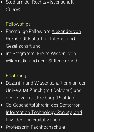
Studium der Rechtswissenschaft
(BLaw)
Fellowships
Ehemalige Fellow am
Alexander von
Humboldt Institut für Internet und
Gesellschaft
und
im Programm "Freies Wissen" von
Wikimedia und dem Stifterverband
Erfahrung
Dozentin und Wissenschaftlerin an der
Universität Zürich (mit Doktorat) und
der Universität Freiburg (Postdoc)
Co-Geschäftsführerin des Center for
Information Technology Society, and
Law der Universität Zürich
Professorin Fachhochschule