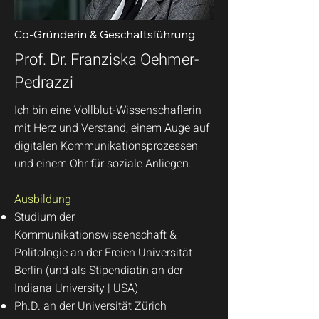
Co-Gründerin & Geschäftsführung
Prof. Dr. Franziska Oehmer-
Pedrazzi
Ich bin eine Vollblut-Wissenschaflerin
mit Herz und Verstand, einem Auge auf
digitalen Kommunikationsprozessen
und einem Ohr für soziale Anliegen.
Ausbildung
Studium der
Kommunikationswissenschaft &
Politologie an der Freien Universität
Berlin (und als Stipendiatin an der
Indiana University | USA)
Ph.D. an der Universität Zürich