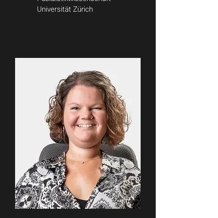
Universität Zürich