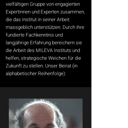
vielfältigen Gruppe von engagierten
Expertinnen und Experten zusammen,
die das Institut in seiner Arbeit
massgeblich unterstützen. Durch ihre
fundierte Fachkenntnis und
langjährige Erfahrung bereichern sie
die Arbeit des MILEVA Instituts und
helfen, strategische Weichen für die
Zukunft zu stellen. Unser Beirat (in
alphabetischer Reihenfolge):