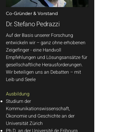
Co-Gründer & Vorstand
Dr. Stefano Pedrazzi
Auf der Basis unserer Forschung
entwickeln wir – ganz ohne erhobenen
Zeigefinger - eine Handvoll
Empfehlungen und Lösungsansätze für
gesellschaftliche Herausforderungen.
Wir beteiligen uns an Debatten – mit
Leib und Seele
Ausbildung
Studium der
Kommunikationswissenschaft,
Ökonomie und Geschichte an der
Universität Zürich
Ph.D. an der Université de Fribourg