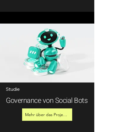
Studie
Governance von Social Bots
Mehr über das Projekt erfahren