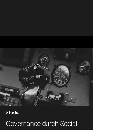
Studie
Governance durch Social