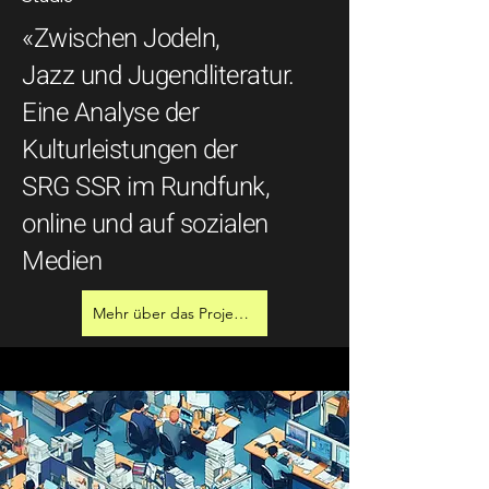
«Zwischen Jodeln,
Jazz und Jugendliteratur.
Eine Analyse der
Kulturleistungen der
SRG SSR im Rundfunk,
online und auf sozialen
Medien
Mehr über das Projekt erfahren