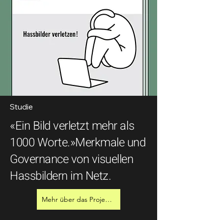
Studie
«Ein Bild verletzt mehr als
1000 Worte.»Merkmale und
Governance von visuellen
Hassbildern im Netz.
Mehr über das Projekt erfahren