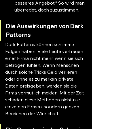
besseres Angebot.“ So wird man 
überredet, doch zuzustimmen.
Die Auswirkungen von Dark 
Patterns
Dark Patterns können schlimme 
Folgen haben. Viele Leute vertrauen 
einer Firma nicht mehr, wenn sie sich 
betrogen fühlen. Wenn Menschen 
durch solche Tricks Geld verlieren 
oder ohne es zu merken private 
Daten preisgeben, werden sie die 
Firma vermutlich meiden. Mit der Zeit 
schaden diese Methoden nicht nur 
einzelnen Firmen, sondern ganzen 
Bereichen der Wirtschaft.