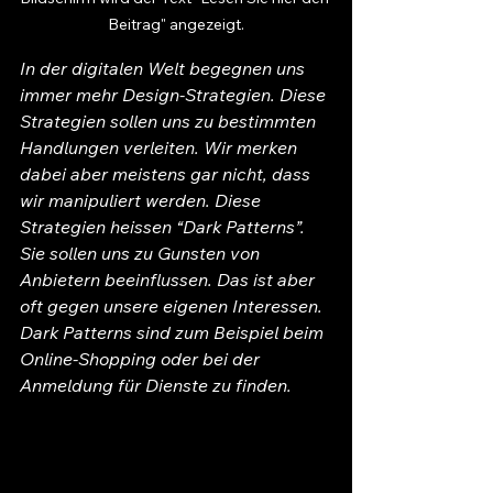
Beitrag" angezeigt.
In der digitalen Welt begegnen uns 
immer mehr Design-Strategien. Diese 
Strategien sollen uns zu bestimmten 
Handlungen verleiten. Wir merken 
dabei aber meistens gar nicht, dass 
wir manipuliert werden. Diese 
Strategien heissen “Dark Patterns”. 
Sie sollen uns zu Gunsten von 
Anbietern beeinflussen. Das ist aber 
oft gegen unsere eigenen Interessen. 
Dark Patterns sind zum Beispiel beim 
Online-Shopping oder bei der 
Anmeldung für Dienste zu finden.