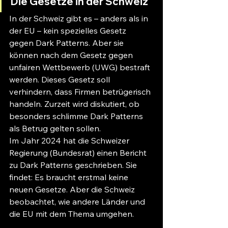
Die Gesetze in der Schweiz
In der Schweiz gibt es – anders als in 
der EU – kein spezielles Gesetz 
gegen Dark Patterns. Aber sie 
können nach dem Gesetz gegen 
unfairen Wettbewerb (UWG) bestraft 
werden. Dieses Gesetz soll 
verhindern, dass Firmen betrügerisch 
handeln. Zurzeit wird diskutiert, ob 
besonders schlimme Dark Patterns 
als Betrug gelten sollen.
Im Jahr 2024 hat die Schweizer 
Regierung (Bundesrat) einen Bericht 
zu Dark Patterns geschrieben. Sie 
findet: Es braucht erstmal keine 
neuen Gesetze. Aber die Schweiz 
beobachtet, wie andere Länder und 
die EU mit dem Thema umgehen.