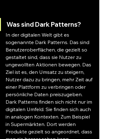
Was sind Dark Patterns?
In der digitalen Welt gibt es 
sogenannte Dark Patterns. Das sind 
Benutzeroberflächen, die gezielt so 
gestaltet sind, dass sie Nutzer zu 
ungewollten Aktionen bewegen. Das 
Ziel ist es, den Umsatz zu steigern, 
Nutzer dazu zu bringen, mehr Zeit auf 
einer Plattform zu verbringen oder 
persönliche Daten preiszugeben. 
Dark Patterns finden sich nicht nur im 
digitalen Umfeld. Sie finden sich auch 
in analogen Kontexten. Zum Beispiel 
in Supermärkten. Dort werden 
Produkte gezielt so angeordnet, dass 