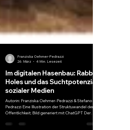
Franziska Oehmer-Pedrazzi
26. März
4 Min. Lesezeit
Im digitalen Hasenbau: Rabbit
Holes und das Suchtpotenzial
sozialer Medien
Autorin: Franziska Oehmer-Pedrazzi & Stefano
Pedrazzi Eine Illustration der Struktuwandel der