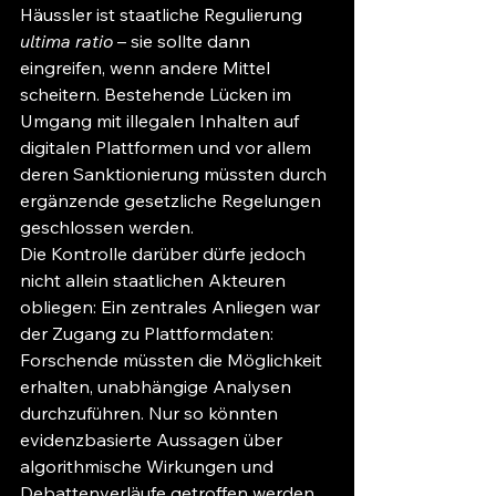
Häussler ist staatliche Regulierung 
ultima ratio
 – sie sollte dann 
eingreifen, wenn andere Mittel 
scheitern. Bestehende Lücken im 
Umgang mit illegalen Inhalten auf 
digitalen Plattformen und vor allem 
deren Sanktionierung müssten durch 
ergänzende gesetzliche Regelungen 
geschlossen werden.
Die Kontrolle darüber dürfe jedoch 
nicht allein staatlichen Akteuren 
obliegen: Ein zentrales Anliegen war 
der Zugang zu Plattformdaten: 
Forschende müssten die Möglichkeit 
erhalten, unabhängige Analysen 
durchzuführen. Nur so könnten 
evidenzbasierte Aussagen über 
algorithmische Wirkungen und 
Debattenverläufe getroffen werden. 