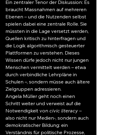
Ein zentraler Tenor der Diskussion: Es 
braucht Massnahmen auf mehreren 
Ebenen – und die Nutzenden selbst 
spielen dabei eine zentrale Rolle. Sie 
müssten in die Lage versetzt werden, 
Quellen kritisch zu hinterfragen und 
die Logik algorithmisch gesteuerter 
Plattformen zu verstehen. Dieses 
Wissen dürfe jedoch nicht nur jungen 
Menschen vermittelt werden – etwa 
durch verbindliche Lehrpläne in 
Schulen –, sondern müsse auch ältere 
Zielgruppen adressieren.
Angela Müller geht noch einen 
Schritt weiter und verweist auf die 
Notwendigkeit von 
civic literacy
 – 
also nicht nur Medien-, sondern auch 
demokratischer Bildung: ein 
Verständnis für politische Prozesse, 