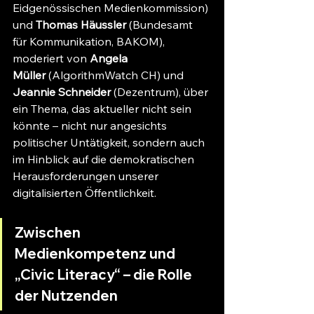
Eidgenössischen Medienkommission) 
und 
Thomas Häussler
 (Bundesamt 
für Kommunikation, BAKOM), 
moderiert von 
Angela 
Müller
 (AlgorithmWatch CH) und 
Jeannie Schneider
 (Dezentrum), über 
ein Thema, das aktueller nicht sein 
könnte – nicht nur angesichts 
politischer Untätigkeit, sondern auch 
im Hinblick auf die demokratischen 
Herausforderungen unserer 
digitalisierten Öffentlichkeit.
Zwischen 
Medienkompetenz und 
„Civic Literacy“ – die Rolle 
der Nutzenden