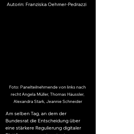
Autorin: Franziska Oehmer-Pedrazzi
Foto: Panelteilnehmende von links nach 
recht Angela Müller, Thomas Häussler, 
Alexandra Stark, Jeannie Schneider
Am selben Tag, an dem der 
Bundesrat die Entscheidung über 
eine stärkere Regulierung digitaler 