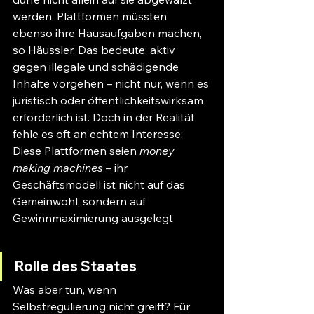
werden. Plattformen müssten 
ebenso ihre Hausaufgaben machen, 
so Häussler. Das bedeute: aktiv 
gegen illegale und schädigende 
Inhalte vorgehen – nicht nur, wenn es 
juristisch oder öffentlichkeitswirksam 
erforderlich ist. Doch in der Realität 
fehle es oft an echtem Interesse: 
Diese Plattformen seien 
money 
making machines
 – ihr 
Geschäftsmodell ist nicht auf das 
Gemeinwohl, sondern auf 
Gewinnmaximierung ausgelegt
Rolle des Staates
Was aber tun, wenn 
Selbstregulierung nicht greift? Für 